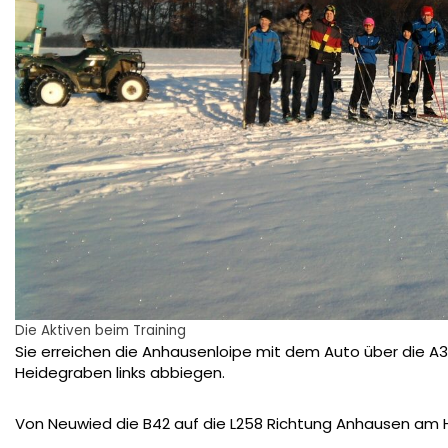
Die Aktiven beim Training
Sie erreichen die Anhausenloipe mit dem Auto über die A3
Heidegraben links abbiegen.
Von Neuwied die B42 auf die L258 Richtung Anhausen am 