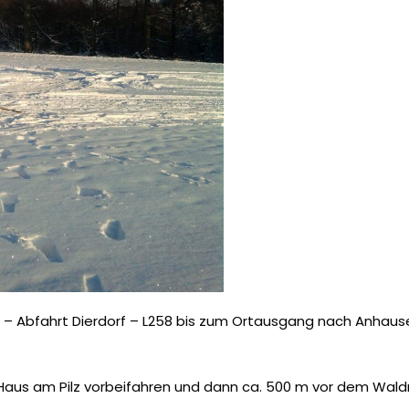
 – Abfahrt Dierdorf – L258 bis zum Ortausgang nach Anhaus
Haus am Pilz vorbeifahren und dann ca. 500 m vor dem Wald