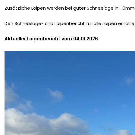
Zusätzliche Loipen werden bei guter Schneelage in Hümm
Den Schneelage- und Loipenbericht für alle Loipen erhaltet 
Aktueller Loipenbericht vom 04.01.2026