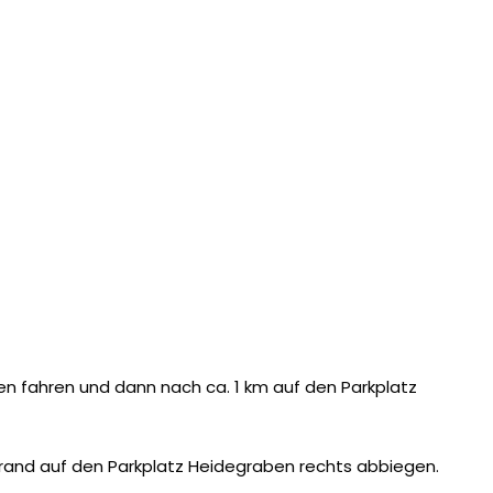
en fahren und dann nach ca. 1 km auf den Parkplatz
rand auf den Parkplatz Heidegraben rechts abbiegen.