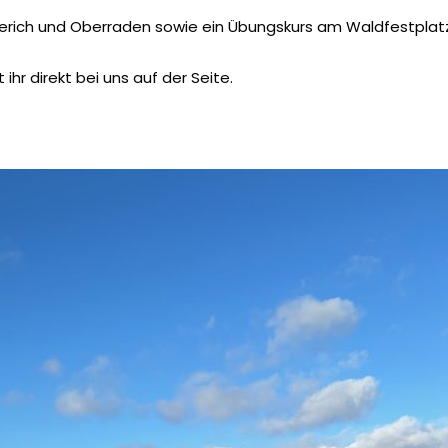
erich und Oberraden sowie ein Übungskurs am Waldfestplatz
ihr direkt bei uns auf der Seite.