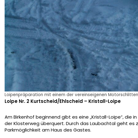
Loipenpräparation mit einem der vereinseigenen Motorschlitte
Loipe Nr. 2 Kurtscheid/Ehlscheid – Kristall-Loipe
Am Birkenhof beginnend gibt es eine „Kristall-Loipe“, die 
der Klosterweg überquert. Durch das Laubachtal geht es z
Parkmöglichkeit am Haus des Gastes.