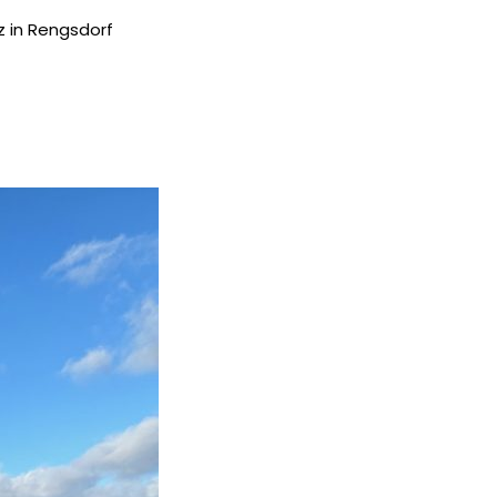
 in Rengsdorf