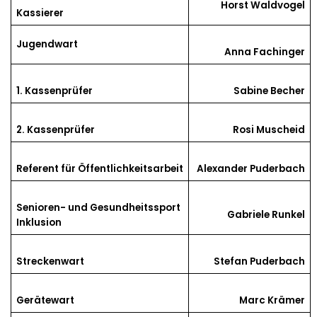
Horst Waldvogel
Kassierer
Jugendwart
Anna Fachinger
1. Kassenprüfer
Sabine Becher
2. Kassenprüfer
Rosi Muscheid
Referent für Öffentlichkeitsarbeit
Alexander Puderbach
Senioren- und Gesundheitssport
Gabriele Runkel
Inklusion
Streckenwart
Stefan Puderbach
Gerätewart
Marc Krämer