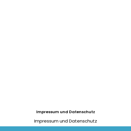
Impressum und Datenschutz
Impressum und Datenschutz