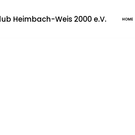
club Heimbach-Weis 2000 e.V.
HOME