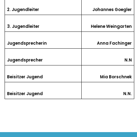
2. Jugendleiter
Johannes Goegler
3. Jugendleiter
Helene Weingarten
Jugendsprecherin
Anna Fachinger
Jugendsprecher
N.N
Beisitzer Jugend
Mia Borschnek
Beisitzer Jugend
N.N.