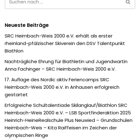
Neueste Beiträge
SRC Heimbach-Weis 2000 e.V. erhält als erster
rheinland-pfälzischer Skiverein den DSV Talentpunkt
Biathlon
Nachträgliche Ehrung für Biathletin und Jugendwartin
Anna Fachinger – SRC Heimbach-Weis 2000 e.V.
17. Auflage des Nordic aktiv Feriencamps SRC
Heimbach-Weis 2000 e.V. in Anhausen erfolgreich
gestartet
Erfolgreiche Schultalentiade Skilanglauf/Biathlon SRC
Heimbach-Weis 2000 e.V. – LSB Sportfinderaktion 2025
Heinrich-HeineRealschule Plus Neuwied – Grundschulen
Heimbach-Weis – Kita Raiffeisen im Zeichen der
olympischen Ringe