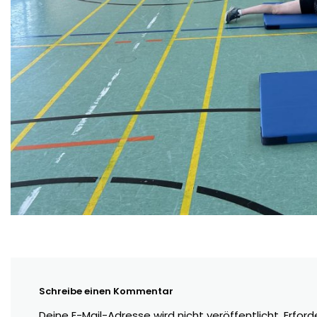
Schreibe einen Kommentar
Deine E-Mail-Adresse wird nicht veröffentlicht.
Erford