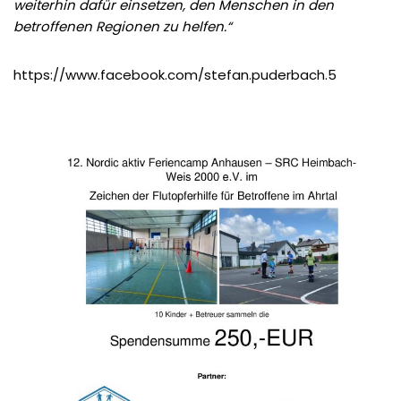
weiterhin dafür einsetzen, den Menschen in den
betroffenen Regionen zu helfen.“
https://www.facebook.com/stefan.puderbach.5