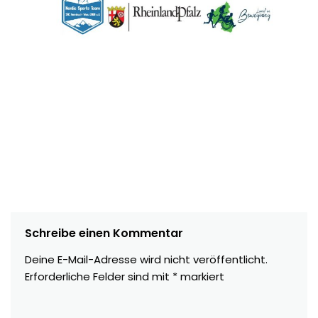
Schreibe einen Kommentar
Deine E-Mail-Adresse wird nicht veröffentlicht.
Erforderliche Felder sind mit
*
markiert