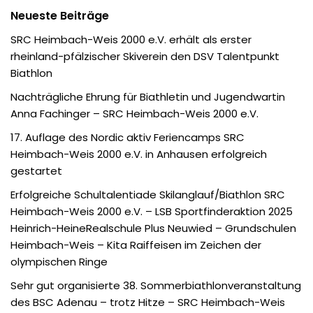
Neueste Beiträge
SRC Heimbach-Weis 2000 e.V. erhält als erster
rheinland-pfälzischer Skiverein den DSV Talentpunkt
Biathlon
Nachträgliche Ehrung für Biathletin und Jugendwartin
Anna Fachinger – SRC Heimbach-Weis 2000 e.V.
17. Auflage des Nordic aktiv Feriencamps SRC
Heimbach-Weis 2000 e.V. in Anhausen erfolgreich
gestartet
Erfolgreiche Schultalentiade Skilanglauf/Biathlon SRC
Heimbach-Weis 2000 e.V. – LSB Sportfinderaktion 2025
Heinrich-HeineRealschule Plus Neuwied – Grundschulen
Heimbach-Weis – Kita Raiffeisen im Zeichen der
olympischen Ringe
Sehr gut organisierte 38. Sommerbiathlonveranstaltung
des BSC Adenau – trotz Hitze – SRC Heimbach-Weis