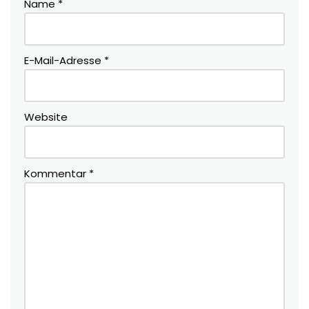
Name
*
E-Mail-Adresse
*
Website
Kommentar
*