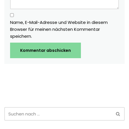
Name, E-Mail-Adresse und Website in diesem
Browser für meinen nächsten Kommentar
speichern.